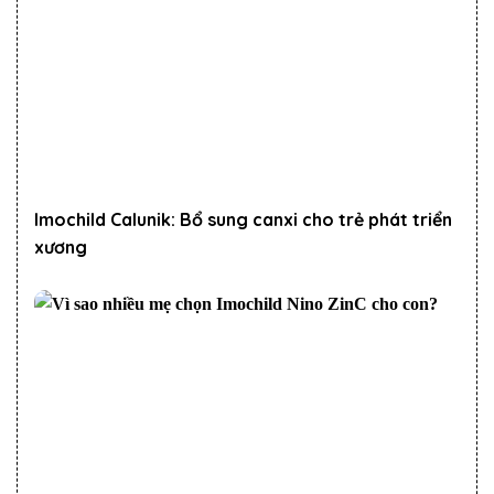
Imochild Calunik: Bổ sung canxi cho trẻ phát triển
xương