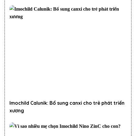
Imochild Calunik: Bổ sung canxi cho trẻ phát triển
xương