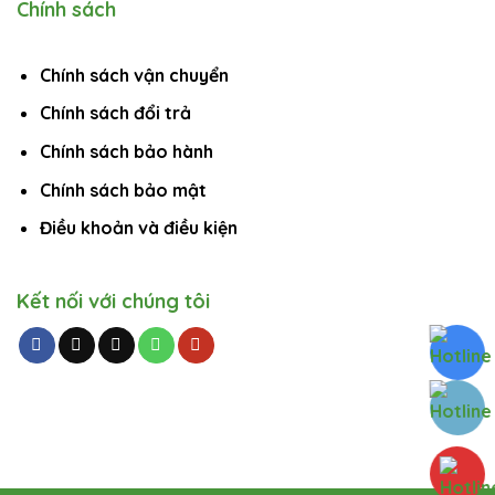
Chính sách
Chính sách vận chuyển
Chính sách đổi trả
Chính sách bảo hành
Chính sách bảo mật
Điều khoản và điều kiện
Kết nối với chúng tôi