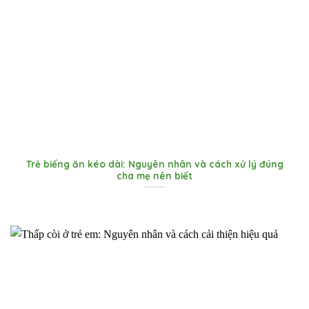
Trẻ biếng ăn kéo dài: Nguyên nhân và cách xử lý đúng
cha mẹ nên biết