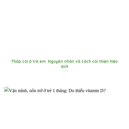
Thấp còi ở trẻ em: Nguyên nhân và cách cải thiện hiệu
quả