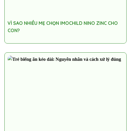
VÌ SAO NHIỀU MẸ CHỌN IMOCHILD NINO ZINC CHO
CON?