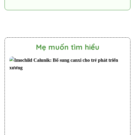
Mẹ muốn tìm hiểu