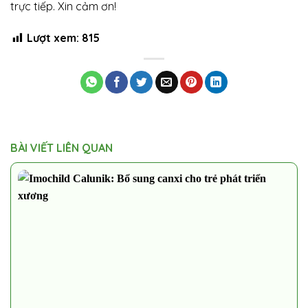
trực tiếp. Xin cảm ơn!
Lượt xem:
815
BÀI VIẾT LIÊN QUAN