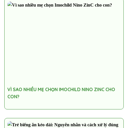
VÌ SAO NHIỀU MẸ CHỌN IMOCHILD NINO ZINC CHO
CON?