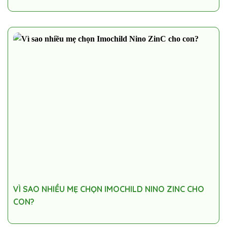
VÌ SAO NHIỀU MẸ CHỌN IMOCHILD NINO ZINC CHO
CON?