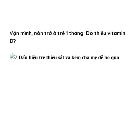
Vặn mình, nôn trớ ở trẻ 1 tháng: Do thiếu vitamin
D?