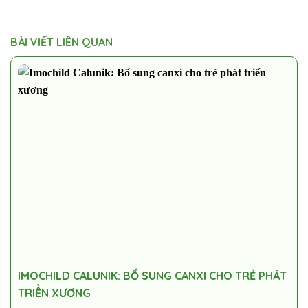
BÀI VIẾT LIÊN QUAN
IMOCHILD CALUNIK: BỔ SUNG CANXI CHO TRẺ PHÁT
TRIỂN XƯƠNG