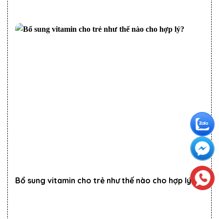
Bổ sung vitamin cho trẻ như thế nào cho hợp lý?