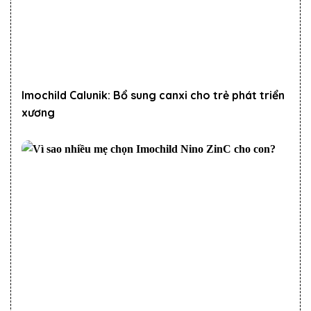
Imochild Calunik: Bổ sung canxi cho trẻ phát triển
xương