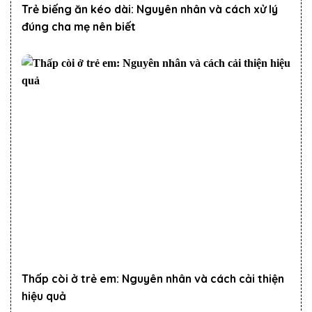
Trẻ biếng ăn kéo dài: Nguyên nhân và cách xử lý
đúng cha mẹ nên biết
Thấp còi ở trẻ em: Nguyên nhân và cách cải thiện
hiệu quả