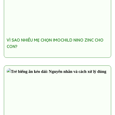
VÌ SAO NHIỀU MẸ CHỌN IMOCHILD NINO ZINC CHO
CON?