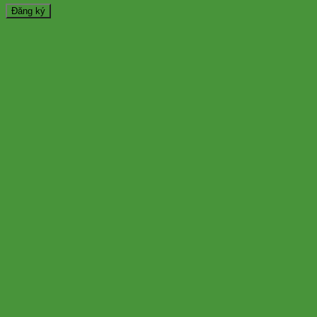
Đăng ký