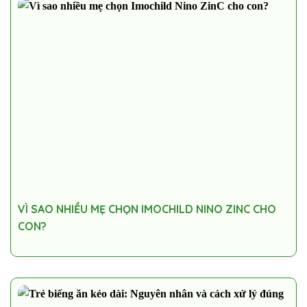
VÌ SAO NHIỀU MẸ CHỌN IMOCHILD NINO ZINC CHO
CON?