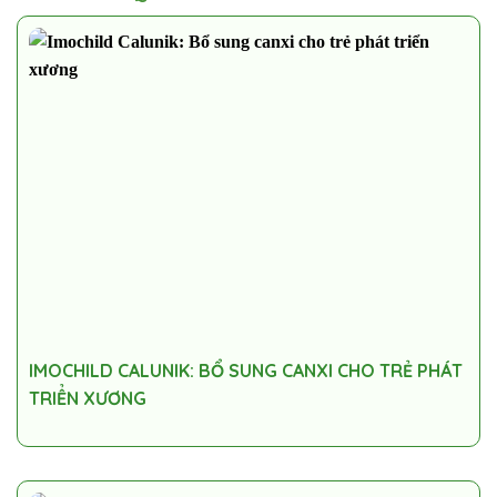
IMOCHILD CALUNIK: BỔ SUNG CANXI CHO TRẺ PHÁT
TRIỂN XƯƠNG